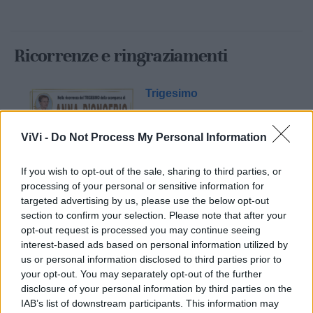
Ricorrenze e ringraziamenti
Trigesimo
ViVi -
Do Not Process My Personal Information
If you wish to opt-out of the sale, sharing to third parties, or
processing of your personal or sensitive information for
targeted advertising by us, please use the below opt-out
section to confirm your selection. Please note that after your
opt-out request is processed you may continue seeing
Mondo CIA
interest-based ads based on personal information utilized by
us or personal information disclosed to third parties prior to
your opt-out. You may separately opt-out of the further
disclosure of your personal information by third parties on the
IAB’s list of downstream participants. This information may