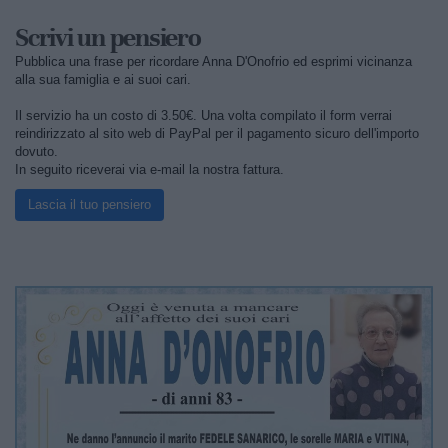
Scrivi un pensiero
Pubblica una frase per ricordare Anna D'Onofrio ed esprimi vicinanza
alla sua famiglia e ai suoi cari.
Il servizio ha un costo di 3.50€. Una volta compilato il form verrai
reindirizzato al sito web di PayPal per il pagamento sicuro dell'importo
dovuto.
In seguito riceverai via e-mail la nostra fattura.
Lascia il tuo pensiero