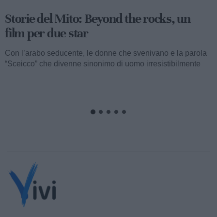
Storie del Mito: Beyond the rocks, un
film per due star
Con l’arabo seducente, le donne che svenivano e la parola
“Sceicco” che divenne sinonimo di uomo irresistibilmente
attraente, ormai...