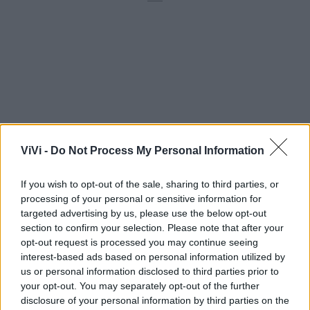
ViVi -
Do Not Process My Personal Information
If you wish to opt-out of the sale, sharing to third parties, or
processing of your personal or sensitive information for
targeted advertising by us, please use the below opt-out
section to confirm your selection. Please note that after your
opt-out request is processed you may continue seeing
interest-based ads based on personal information utilized by
Mondo CIA
us or personal information disclosed to third parties prior to
your opt-out. You may separately opt-out of the further
disclosure of your personal information by third parties on the