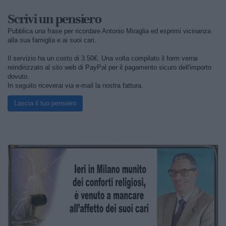
Scrivi un pensiero
Pubblica una frase per ricordare Antonio Miraglia ed esprimi vicinanza
alla sua famiglia e ai suoi cari.
Il servizio ha un costo di 3.50€. Una volta compilato il form verrai
reindirizzato al sito web di PayPal per il pagamento sicuro dell'importo
dovuto.
In seguito riceverai via e-mail la nostra fattura.
Lascia il tuo pensiero