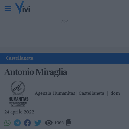
Castellaneta
Antonio Miraglia
Agenzia Humanitas | Castellaneta
|
dom
24 aprile 2022
1066