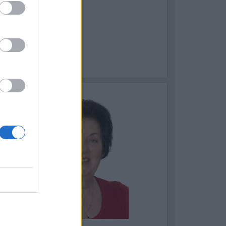
ASTELLANETA