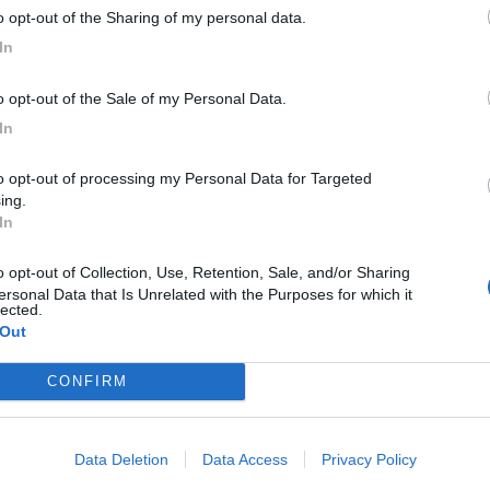
to opt-out of the Sharing of my personal data.
In
to opt-out of the Sale of my Personal Data.
In
ing.
In
ersonal Data that Is Unrelated with the Purposes for which it
lected.
 Out
CONFIRM
Data Deletion
Data Access
Privacy Policy
C