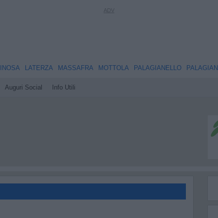
INOSA
LATERZA
MASSAFRA
MOTTOLA
PALAGIANELLO
PALAGIA
Auguri Social
Info Utili