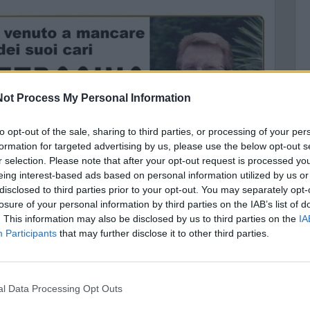
ot Process My Personal Information
C
to opt-out of the sale, sharing to third parties, or processing of your per
formation for targeted advertising by us, please use the below opt-out s
r selection. Please note that after your opt-out request is processed y
A
eing interest-based ads based on personal information utilized by us or
disclosed to third parties prior to your opt-out. You may separately opt-
losure of your personal information by third parties on the IAB’s list of
. This information may also be disclosed by us to third parties on the
IA
Participants
that may further disclose it to other third parties.
nal Data Processing Opt Outs