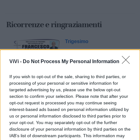
Ricorrenze e ringraziamenti
Trigesimo
ViVi -
Do Not Process My Personal Information
If you wish to opt-out of the sale, sharing to third parties, or
processing of your personal or sensitive information for
targeted advertising by us, please use the below opt-out
section to confirm your selection. Please note that after your
opt-out request is processed you may continue seeing
Mondo CIA
interest-based ads based on personal information utilized by
us or personal information disclosed to third parties prior to
your opt-out. You may separately opt-out of the further
disclosure of your personal information by third parties on the
IAB’s list of downstream participants. This information may