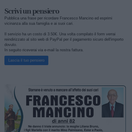
Scrivi un pensiero
Pubblica una frase per ricordare Francesco Mancino ed esprimi
vicinanza alla sua famiglia e ai suoi cari.
Il servizio ha un costo di 3.50€. Una volta compilato il form verrai
reindirizzato al sito web di PayPal per il pagamento sicuro dell'importo
dovuto.
In seguito riceverai via e-mail la nostra fattura.
Lascia il tuo pensiero