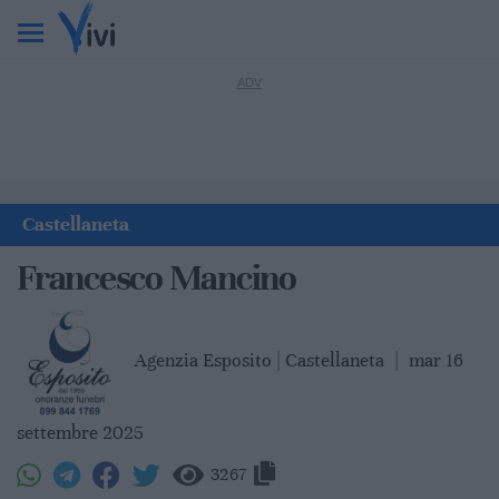
Castellaneta
Francesco Mancino
Agenzia Esposito | Castellaneta
|
mar 16
settembre 2025
3267