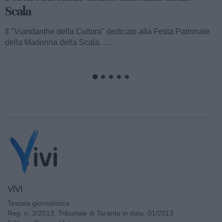
Scala
Il "Viandanthe della Cultura" dedicato alla Festa Patronale
della Madonna della Scala. . ...
VIVI
Testata giornalistica
Reg. n. 2/2013, Tribunale di Taranto in data: 01/2013