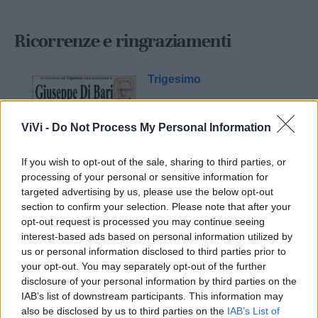
Ricorrenze e ringraziamenti
Trigesimo
ViVi -
Do Not Process My Personal Information
If you wish to opt-out of the sale, sharing to third parties, or
processing of your personal or sensitive information for
targeted advertising by us, please use the below opt-out
section to confirm your selection. Please note that after your
opt-out request is processed you may continue seeing
Mondo CIA
interest-based ads based on personal information utilized by
us or personal information disclosed to third parties prior to
your opt-out. You may separately opt-out of the further
disclosure of your personal information by third parties on the
IAB’s list of downstream participants. This information may
also be disclosed by us to third parties on the
IAB’s List of