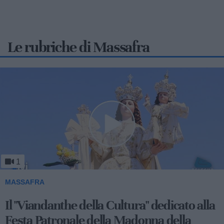
Le rubriche di Massafra
1
MASSAFRA
Il "Viandanthe della Cultura" dedicato alla
Festa Patronale della Madonna della