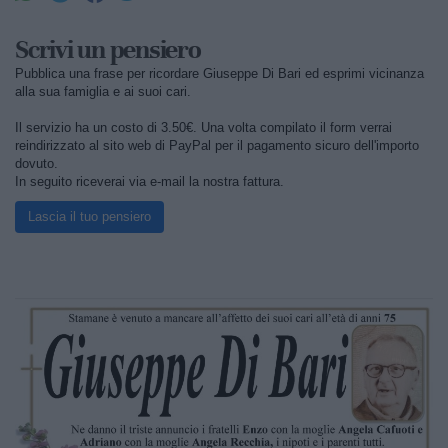
Scrivi un pensiero
Pubblica una frase per ricordare Giuseppe Di Bari ed esprimi vicinanza
alla sua famiglia e ai suoi cari.
Il servizio ha un costo di 3.50€. Una volta compilato il form verrai
reindirizzato al sito web di PayPal per il pagamento sicuro dell'importo
dovuto.
In seguito riceverai via e-mail la nostra fattura.
Lascia il tuo pensiero