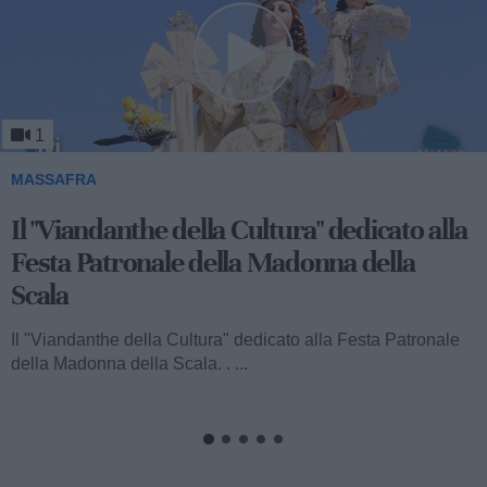
1
MASSAFRA
Il "Viandanthe della Cultura" dedicato alla
Festa Patronale della Madonna della
Scala
Il "Viandanthe della Cultura" dedicato alla Festa Patronale
della Madonna della Scala. . ...