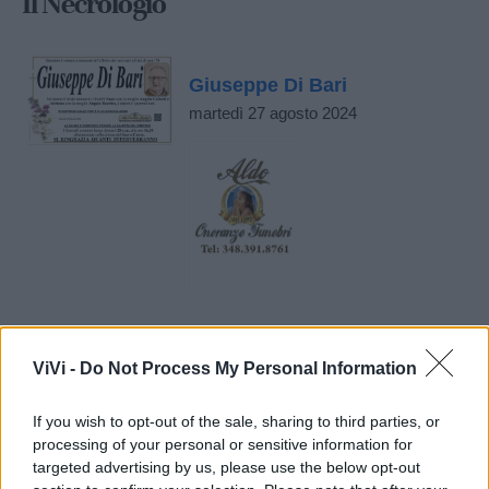
Il Necrologio
Giuseppe Di Bari
martedì 27 agosto 2024
ViVi -
Do Not Process My Personal Information
If you wish to opt-out of the sale, sharing to third parties, or
processing of your personal or sensitive information for
targeted advertising by us, please use the below opt-out