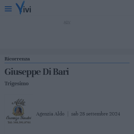
Ricorrenza
Giuseppe Di Bari
Trigesimo
Agenzia Aldo
|
sab 28 settembre 2024