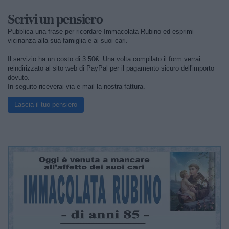
Scrivi un pensiero
Pubblica una frase per ricordare Immacolata Rubino ed esprimi
vicinanza alla sua famiglia e ai suoi cari.
Il servizio ha un costo di 3.50€. Una volta compilato il form verrai
reindirizzato al sito web di PayPal per il pagamento sicuro dell'importo
dovuto.
In seguito riceverai via e-mail la nostra fattura.
Lascia il tuo pensiero