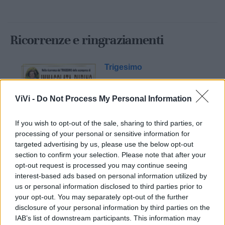
Ricorrenze e ringraziamenti
Trigesimo
ViVi -
Do Not Process My Personal Information
If you wish to opt-out of the sale, sharing to third parties, or
processing of your personal or sensitive information for
targeted advertising by us, please use the below opt-out
section to confirm your selection. Please note that after your
opt-out request is processed you may continue seeing
Mondo CIA
interest-based ads based on personal information utilized by
us or personal information disclosed to third parties prior to
your opt-out. You may separately opt-out of the further
disclosure of your personal information by third parties on the
IAB’s list of downstream participants. This information may