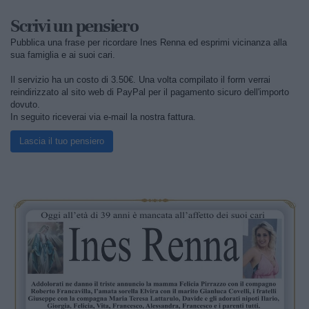
Scrivi un pensiero
Pubblica una frase per ricordare Ines Renna ed esprimi vicinanza alla
sua famiglia e ai suoi cari.
Il servizio ha un costo di 3.50€. Una volta compilato il form verrai
reindirizzato al sito web di PayPal per il pagamento sicuro dell'importo
dovuto.
In seguito riceverai via e-mail la nostra fattura.
Lascia il tuo pensiero