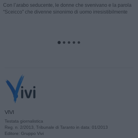
Con l’arabo seducente, le donne che svenivano e la parola
“Sceicco” che divenne sinonimo di uomo irresistibilmente
attraente, ormai...
VIVI
Testata giornalistica
Reg. n. 2/2013, Tribunale di Taranto in data: 01/2013
Editore: Gruppo Vivi