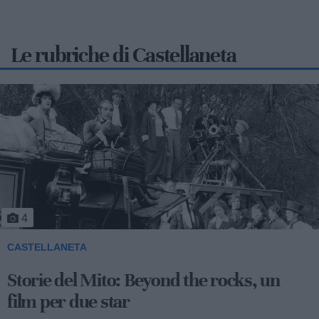
Le rubriche di Castellaneta
4
CASTELLANETA
Storie del Mito: Beyond the rocks, un
film per due star