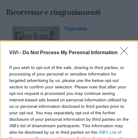
Ricorrenze e ringraziamenti
Trigesimo
ViVi -
Do Not Process My Personal Information
If you wish to opt-out of the sale, sharing to third parties, or
processing of your personal or sensitive information for
targeted advertising by us, please use the below opt-out
section to confirm your selection. Please note that after your
Mondo CIA
opt-out request is processed you may continue seeing
interest-based ads based on personal information utilized by
us or personal information disclosed to third parties prior to
your opt-out. You may separately opt-out of the further
disclosure of your personal information by third parties on the
IAB’s list of downstream participants. This information may
also be disclosed by us to third parties on the
IAB’s List of