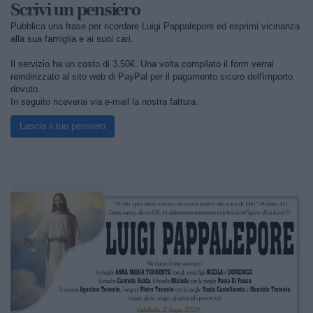
Scrivi un pensiero
Pubblica una frase per ricordare Luigi Pappalepore ed esprimi vicinanza
alla sua famiglia e ai suoi cari.
Il servizio ha un costo di 3.50€. Una volta compilato il form verrai
reindirizzato al sito web di PayPal per il pagamento sicuro dell'importo
dovuto.
In seguito riceverai via e-mail la nostra fattura.
Lascia il tuo pensiero