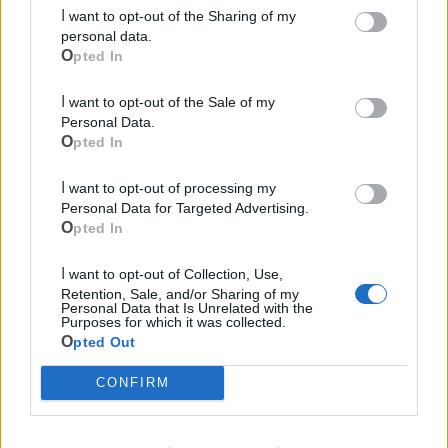
I want to opt-out of the Sharing of my
personal data.
Opted In
I want to opt-out of the Sale of my
Personal Data.
Opted In
Le ultime notizie di Castellaneta
I want to opt-out of processing my
Personal Data for Targeted Advertising.
Opted In
I want to opt-out of Collection, Use,
Retention, Sale, and/or Sharing of my
Personal Data that Is Unrelated with the
Purposes for which it was collected.
Opted Out
CONFIRM
4
1.762