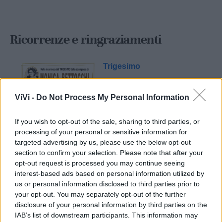
Ricorrenze e ringraziamenti
Trigesimo
ViVi -
Do Not Process My Personal Information
If you wish to opt-out of the sale, sharing to third parties, or
processing of your personal or sensitive information for
targeted advertising by us, please use the below opt-out
section to confirm your selection. Please note that after your
opt-out request is processed you may continue seeing
Mondo CIA
interest-based ads based on personal information utilized by
us or personal information disclosed to third parties prior to
your opt-out. You may separately opt-out of the further
disclosure of your personal information by third parties on the
IAB’s list of downstream participants. This information may