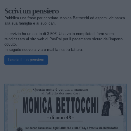
Scrivi un pensiero
Pubblica una frase per ricordare Monica Bettocchi ed esprimi vicinanza
alla sua famiglia e ai suoi cari.
Il servizio ha un costo di 3.50€. Una volta compilato il form verrai
reindirizzato al sito web di PayPal per il pagamento sicuro dell'importo
dovuto.
In seguito riceverai via e-mail la nostra fattura.
Lascia il tuo pensiero