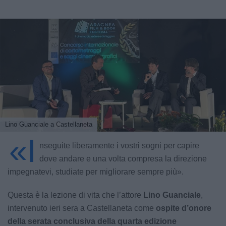
Lino Guanciale a Castellaneta
«I
nseguite liberamente i vostri sogni per capire
dove andare e una volta compresa la direzione
impegnatevi, studiate per migliorare sempre più».
Questa è la lezione di vita che l’attore
Lino Guanciale
,
intervenuto ieri sera a Castellaneta come
ospite d’onore
della serata conclusiva della quarta edizione