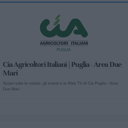
Cia Agricoltori Italiani | Puglia - Area Due
Mari
Scopri tutte le notizie, gli eventi e la Web TV di Cia Puglia - Area
Due Mari