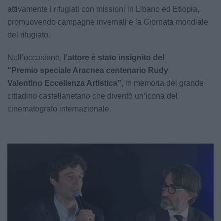
attivamente i rifugiati con missioni in Libano ed Etiopia,
promuovendo campagne invernali e la Giornata mondiale
del rifugiato.
Nell’occasione,
l’attore è stato insignito del
“Premio speciale Aracnea centenario Rudy
Valentino Eccellenza Artistica”
, in memoria del grande
cittadino castellanetano che diventò un’icona del
cinematografo internazionale.