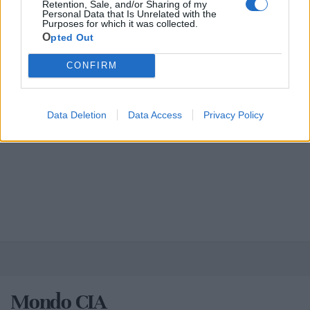
Retention, Sale, and/or Sharing of my
Personal Data that Is Unrelated with the
Purposes for which it was collected.
Opted Out
CONFIRM
Data Deletion
Data Access
Privacy Policy
Mondo CIA