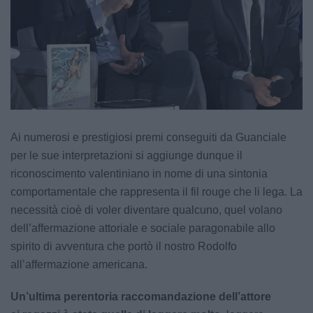
Ai numerosi e prestigiosi premi conseguiti da Guanciale
per le sue interpretazioni si aggiunge dunque il
riconoscimento valentiniano in nome di una sintonia
comportamentale che rappresenta il fil rouge che li lega. La
necessità cioè di voler diventare qualcuno, quel volano
dell’affermazione attoriale e sociale paragonabile allo
spirito di avventura che portò il nostro Rodolfo
all’affermazione americana.
Un’ultima perentoria raccomandazione dell’attore