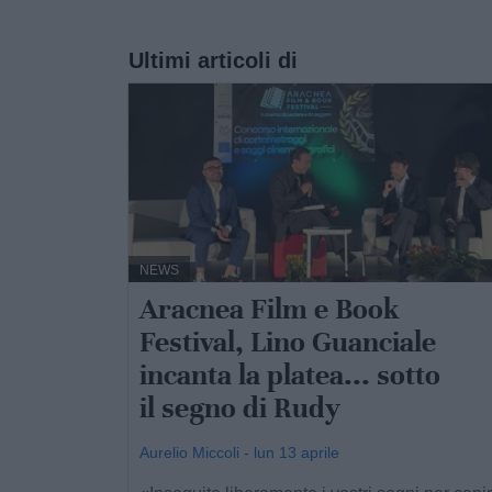
Ultimi articoli di
NEWS
Aracnea Film e Book
Festival, Lino Guanciale
incanta la platea... sotto
il segno di Rudy
Aurelio Miccoli - lun 13 aprile