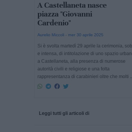
A Castellaneta nasce
piazza "Giovanni
Cardenio"
Aurelio Miccoli - mer 30 aprile 2025
Si è svolta martedì 29 aprile la cerimonia, sob
e intensa, di intitolazione di uno spazio urban
a Castellaneta, alla presenza di numerose
autorità civili e religiose e una folta
rappresentanza di carabinieri oltre che molti ..
Leggi tutti gli articoli di