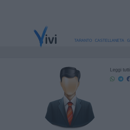
TARANTO
CASTELLANETA
G
Leggi tutti