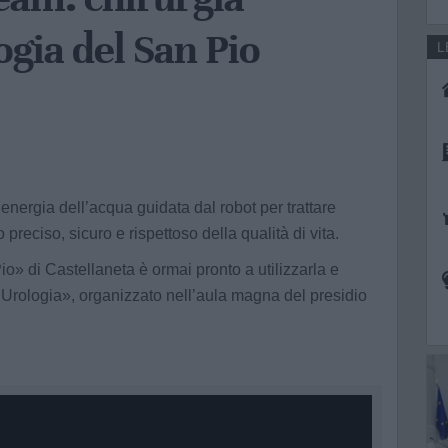
ogia del San Pio
L
’energia dell’acqua guidata dal robot per trattare
 preciso, sicuro e rispettoso della qualità di vita.
» di Castellaneta è ormai pronto a utilizzarla e
 Urologia», organizzato nell’aula magna del presidio