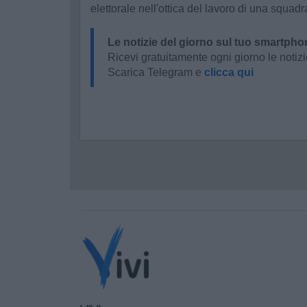
elettorale nell'ottica del lavoro di una squad
Le notizie del giorno sul tuo smartpho
Ricevi gratuitamente ogni giorno le notizi
Scarica Telegram e
clicca qui