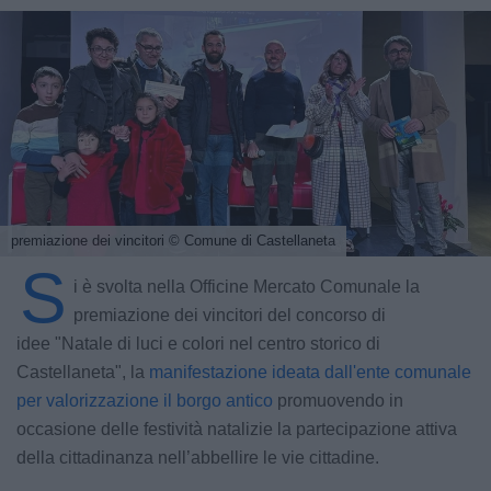
premiazione dei vincitori
© Comune di Castellaneta
S
i è svolta nella Officine Mercato Comunale la
premiazione dei vincitori del concorso di
idee "Natale di luci e colori nel centro storico di
Castellaneta", la
manifestazione ideata dall'ente comunale
per valorizzazione il borgo antico
promuovendo in
occasione delle festività natalizie la partecipazione attiva
della cittadinanza nell’abbellire le vie cittadine.