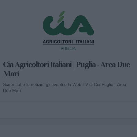
Cia Agricoltori Italiani | Puglia - Area Due
Mari
Scopri tutte le notizie, gli eventi e la Web TV di Cia Puglia - Area
Due Mari