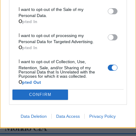
I want to opt-out of the Sale of my
Personal Data.
Opted In
I want to opt-out of processing my
Personal Data for Targeted Advertising.
Opted In
I want to opt-out of Collection, Use,
Retention, Sale, and/or Sharing of my
Personal Data that Is Unrelated with the
Purposes for which it was collected.
Opted Out
CONFIRM
Data Deletion
Data Access
Privacy Policy
Mondo CIA