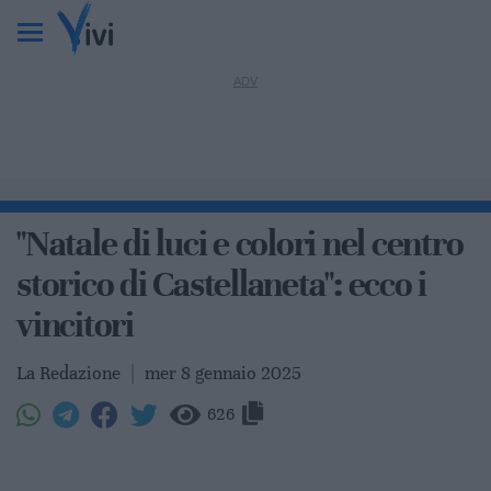
"Natale di luci e colori nel centro
storico di Castellaneta": ecco i
vincitori
La Redazione
|
mer 8 gennaio 2025
626