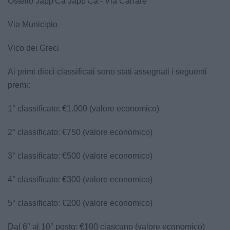
Ostello Japp'Ca Japp'Ca - Via Carrare
Via Municipio
Vico dei Greci
Ai primi dieci classificati sono stati assegnati i seguenti
premi:
1° classificato: €1.000 (valore economico)
2° classificato: €750 (valore economico)
3° classificato: €500 (valore economico)
4° classificato: €300 (valore economico)
5° classificato: €200 (valore economico)
Dal 6° al 10° posto: €100 ciascuno (valore economico)