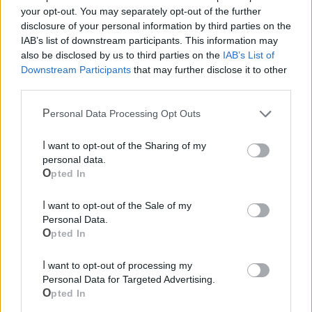
Ecocentro e rifiuti
your opt-out. You may separately opt-out of the further
disclosure of your personal information by third parties on the
IAB’s list of downstream participants. This information may
Pubblica illuminazione
also be disclosed by us to third parties on the
IAB’s List of
Downstream Participants
that may further disclose it to other
third parties.
Personal Data Processing Opt Outs
I want to opt-out of the Sharing of my
personal data.
Opted In
I want to opt-out of the Sale of my
Personal Data.
Opted In
I want to opt-out of processing my
Personal Data for Targeted Advertising.
Opted In