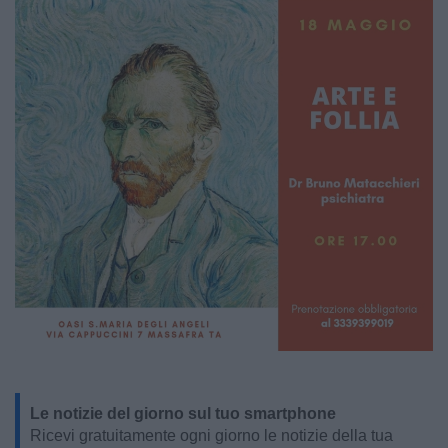
Le notizie del giorno sul tuo smartphone
Ricevi gratuitamente ogni giorno le notizie della tua