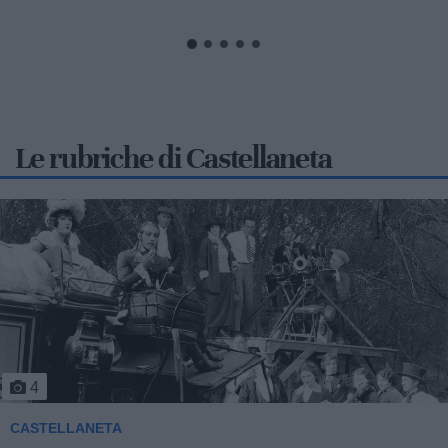
Le rubriche di Castellaneta
5
CASTELLANETA