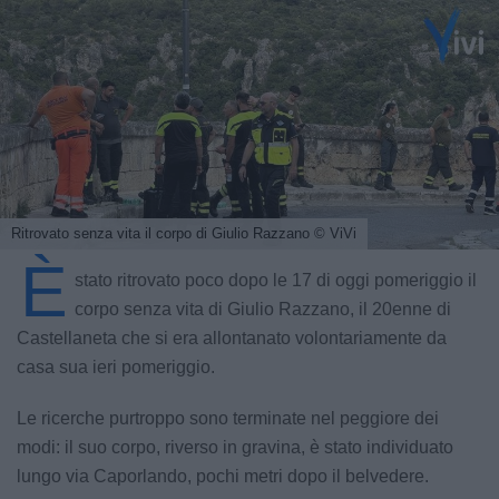
Ritrovato senza vita il corpo di Giulio Razzano
© ViVi
È
stato ritrovato poco dopo le 17 di oggi pomeriggio il
corpo senza vita di Giulio Razzano, il 20enne di
Castellaneta che si era allontanato volontariamente da
casa sua ieri pomeriggio.
Le ricerche purtroppo sono terminate nel peggiore dei
modi: il suo corpo, riverso in gravina, è stato individuato
lungo via Caporlando, pochi metri dopo il belvedere.