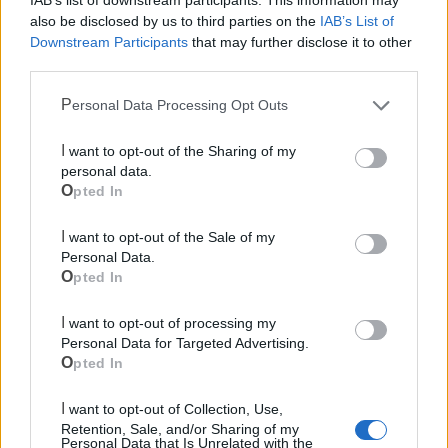
IAB’s list of downstream participants. This information may
also be disclosed by us to third parties on the
IAB’s List of
Downstream Participants
that may further disclose it to other
third parties.
Personal Data Processing Opt Outs
I want to opt-out of the Sharing of my
personal data.
Opted In
I want to opt-out of the Sale of my
Personal Data.
Opted In
I want to opt-out of processing my
Personal Data for Targeted Advertising.
Opted In
Mondo CIA
I want to opt-out of Collection, Use,
Retention, Sale, and/or Sharing of my
Personal Data that Is Unrelated with the