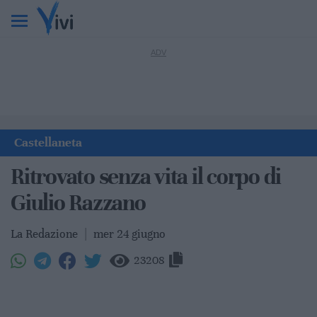
Castellaneta
Ritrovato senza vita il corpo di
Giulio Razzano
La Redazione
|
mer 24 giugno
23208