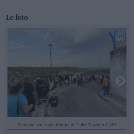
Le foto
Ritrovato senza vita il corpo di Giulio Razzano © ViVi