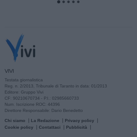
VIVI
Testata giornalistica
Reg. n. 2/2013, Tribunale di Taranto in data: 01/2013
Editore: Gruppo Vivi
CF: 90210670734 - P.I.: 02985660733
Num. Iscrizione ROC: 44396
Direttore Responsabile: Dario Benedetto
Chi siamo
La Redazione
Privacy policy
Cookie policy
Contattaci
Pubblicità