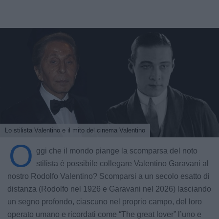
Lo stilista Valentino e il mito del cinema Valentino
O
ggi che il mondo piange la scomparsa del noto
stilista è possibile collegare Valentino Garavani al
nostro Rodolfo Valentino? Scomparsi a un secolo esatto di
distanza (Rodolfo nel 1926 e Garavani nel 2026) lasciando
un segno profondo, ciascuno nel proprio campo, del loro
operato umano e ricordati come “The great lover” l’uno e