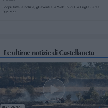
Scopri tutte le notizie, gli eventi e la Web TV di Cia Puglia - Area
Due Mari
Le ultime notizie di Castellaneta
767