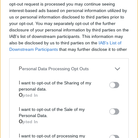
Canile
opt-out request is processed you may continue seeing
interest-based ads based on personal information utilized by
us or personal information disclosed to third parties prior to
Polizia Locale
your opt-out. You may separately opt-out of the further
disclosure of your personal information by third parties on the
IAB’s list of downstream participants. This information may
Pubblica illuminazione
also be disclosed by us to third parties on the
IAB’s List of
Downstream Participants
that may further disclose it to other
third parties.
Ecocentro e rifiuti
Personal Data Processing Opt Outs
I want to opt-out of the Sharing of my
personal data.
Opted In
I want to opt-out of the Sale of my
Personal Data.
Opted In
I want to opt-out of processing my