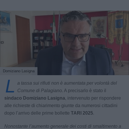
Domiziano Lasigna
L
a tassa sui rifiuti non è aumentata per volontà del
Comune di Palagiano.
A precisarlo è stato il
sindaco Domiziano Lasigna
, intervenuto per rispondere
alle richieste di chiarimento giunte da numerosi cittadini
dopo l’arrivo delle prime bollette
TARI 2025
.
Nonostante l’aumento generale dei costi di smaltimento a