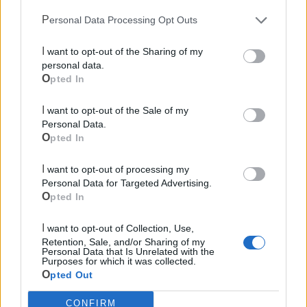
Personal Data Processing Opt Outs
I want to opt-out of the Sharing of my
personal data.
Opted In
I want to opt-out of the Sale of my
Personal Data.
Opted In
I want to opt-out of processing my
Personal Data for Targeted Advertising.
Opted In
I want to opt-out of Collection, Use,
Retention, Sale, and/or Sharing of my
Personal Data that Is Unrelated with the
Mondo CIA
Purposes for which it was collected.
Opted Out
CONFIRM