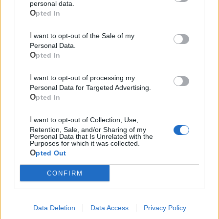
personal data.
Ecocentro e rifiuti
Opted In
Pubblica illuminazione
I want to opt-out of the Sale of my
Personal Data.
Opted In
I want to opt-out of processing my
Personal Data for Targeted Advertising.
Opted In
I want to opt-out of Collection, Use,
Retention, Sale, and/or Sharing of my
Personal Data that Is Unrelated with the
Purposes for which it was collected.
Opted Out
CONFIRM
Data Deletion
Data Access
Privacy Policy