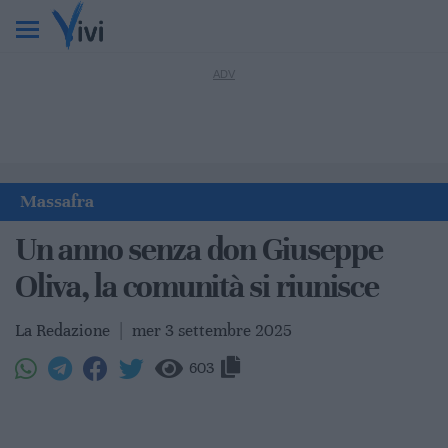
Massafra
Un anno senza don Giuseppe
Oliva, la comunità si riunisce
La Redazione
|
mer 3 settembre 2025
603