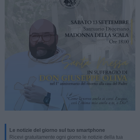
Le notizie del giorno sul tuo smartphone
Ricevi gratuitamente ogni giorno le notizie della tua