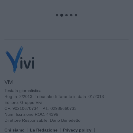
VIVI
Testata giornalistica
Reg. n. 2/2013, Tribunale di Taranto in data: 01/2013
Editore: Gruppo Vivi
CF: 90210670734 - P.I.: 02985660733
Num. Iscrizione ROC: 44396
Direttore Responsabile: Dario Benedetto
Chi siamo
La Redazione
Privacy policy