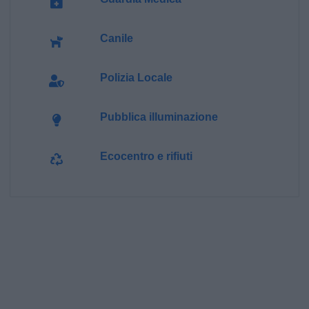
Canile
Polizia Locale
Pubblica illuminazione
Ecocentro e rifiuti