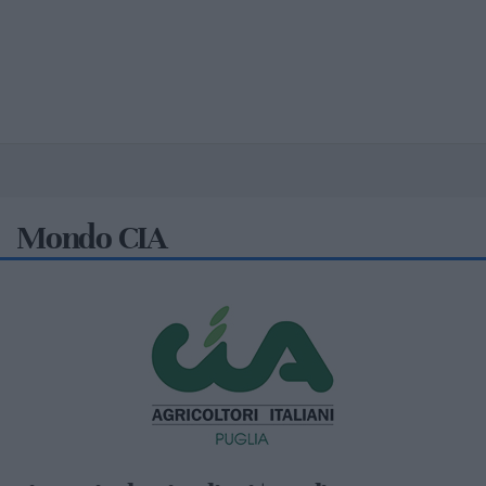
Mondo CIA