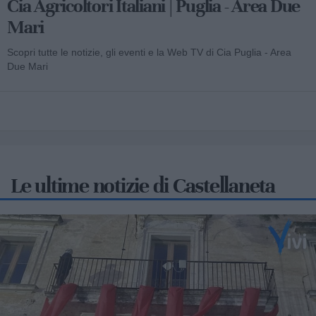
Cia Agricoltori Italiani | Puglia - Area Due
Mari
Scopri tutte le notizie, gli eventi e la Web TV di Cia Puglia - Area
Due Mari
Le ultime notizie di Castellaneta