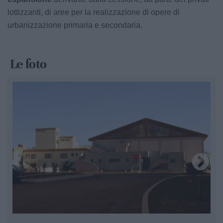
lottizzanti, di aree per la realizzazione di opere di
urbanizzazione primaria e secondaria.
Le foto