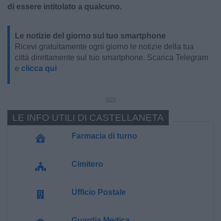
di essere intitolato a qualcuno.
Le notizie del giorno sul tuo smartphone
Ricevi gratuitamente ogni giorno le notizie della tua
città direttamente sul tuo smartphone. Scarica Telegram
e
clicca qui
LE INFO UTILI DI CASTELLANETA
Farmacia di turno
Cimitero
Ufficio Postale
Guardia Medica