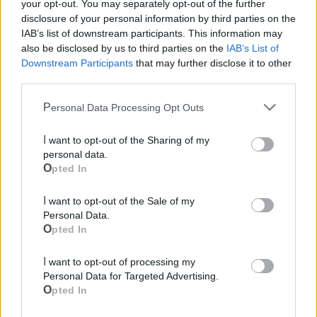
your opt-out. You may separately opt-out of the further
disclosure of your personal information by third parties on the
Ecocentro e rifiuti
IAB’s list of downstream participants. This information may
also be disclosed by us to third parties on the
IAB’s List of
Downstream Participants
that may further disclose it to other
third parties.
Personal Data Processing Opt Outs
I want to opt-out of the Sharing of my
personal data.
Opted In
I want to opt-out of the Sale of my
Personal Data.
Opted In
I want to opt-out of processing my
Personal Data for Targeted Advertising.
Opted In