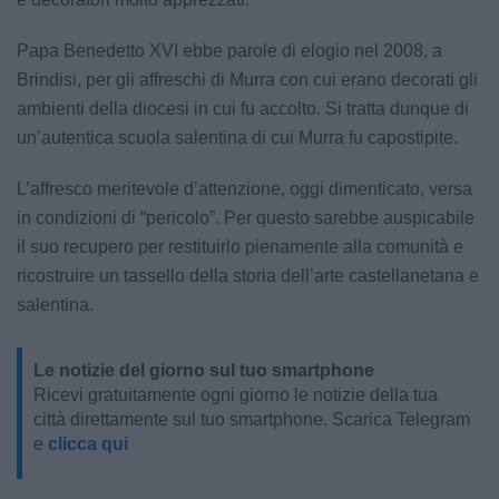
Papa Benedetto XVI ebbe parole di elogio nel 2008, a
Brindisi, per gli affreschi di Murra con cui erano decorati gli
ambienti della diocesi in cui fu accolto. Si tratta dunque di
un’autentica scuola salentina di cui Murra fu capostipite.
L’affresco meritevole d’attenzione, oggi dimenticato, versa
in condizioni di “pericolo”. Per questo sarebbe auspicabile
il suo recupero per restituirlo pienamente alla comunità e
ricostruire un tassello della storia dell’arte castellanetana e
salentina.
Le notizie del giorno sul tuo smartphone
Ricevi gratuitamente ogni giorno le notizie della tua
città direttamente sul tuo smartphone. Scarica Telegram
e
clicca qui