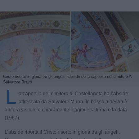
Cristo risorto in gloria tra gli angeli: l'abside della cappella del cimitero
©
Salvatore Bravo
L
a cappella del cimitero di Castellaneta ha l’abside
affrescata da Salvatore Murra. In basso a destra è
ancora visibile e chiaramente leggibile la firma e la data
(1967).
L’abside riporta il Cristo risorto in gloria tra gli angeli.