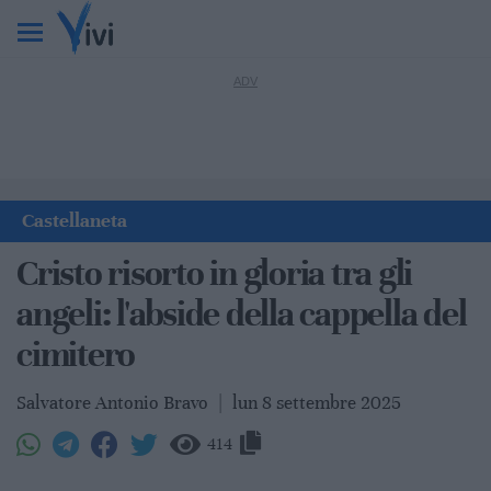
Castellaneta
Cristo risorto in gloria tra gli
angeli: l'abside della cappella del
cimitero
Salvatore Antonio Bravo
|
lun 8 settembre 2025
414