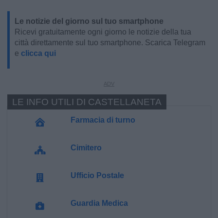
Le notizie del giorno sul tuo smartphone
Ricevi gratuitamente ogni giorno le notizie della tua
città direttamente sul tuo smartphone. Scarica Telegram
e
clicca qui
LE INFO UTILI DI CASTELLANETA
Farmacia di turno
Cimitero
Ufficio Postale
Guardia Medica