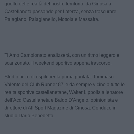
quello delle realtà del nostro territorio: da Ginosa a
Castellaneta passando per Laterza, senza trascurare
Palagiano, Palagianello, Mottola e Massafra.
Ti Amo Campionato analizzerà, con un ritmo leggero e
scanzonato, il weekend sportivo appena trascorso.
Studio ricco di ospiti per la prima puntata: Tommaso
Valente del Club Runner 87' e da sempre vicino a tutte le
realtà sportive castellanetane, Walter Lippolis allenatore
dell'Acd Castellaneta e Baldo D'Angelo, opinionista e
direttore di All Sport Magazine di Ginosa. Conduce in
studio Dario Benedetto.