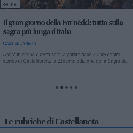
958
Il gran giorno della Far'nèdd: tutto sulla
sagra più lunga d'Italia
CASTELLANETA
Andrà in scena questa sera, a partire dalle 20 nel centro
storico di Castellaneta, la 21esima edizione della Sagra da
Far'nèdd'...
Le rubriche di Castellaneta