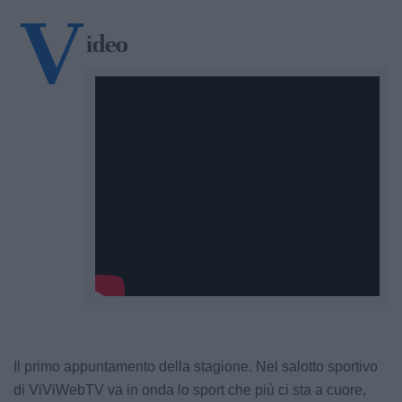
V
ideo
Il primo appuntamento della stagione. Nel salotto sportivo
di ViViWebTV va in onda lo sport che più ci sta a cuore,