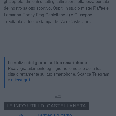
gli approfondimenti di tutti gli altri sport nella terza puntata
del nostro salotto sportivo. Ospiti in studio mister Raffaele
Lamanna (Jonny Frog Castellaneta) e Giuseppe
Treottanta, addetto stampa dell'Acd Castellaneta.
Le notizie del giorno sul tuo smartphone
Ricevi gratuitamente ogni giorno le notizie della tua
città direttamente sul tuo smartphone. Scarica Telegram
e
clicca qui
LE INFO UTILI DI CASTELLANETA
Farmacia di turno