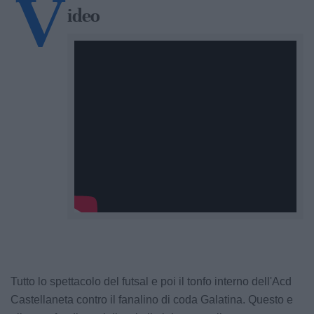
V
ideo
Tutto lo spettacolo del futsal e poi il tonfo interno dell'Acd
Castellaneta contro il fanalino di coda Galatina. Questo e