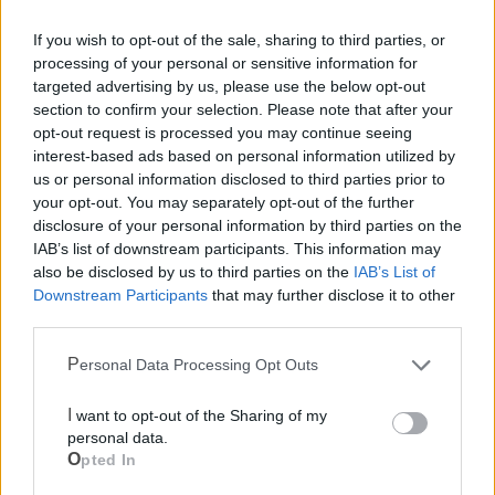
If you wish to opt-out of the sale, sharing to third parties, or
processing of your personal or sensitive information for
targeted advertising by us, please use the below opt-out
section to confirm your selection. Please note that after your
opt-out request is processed you may continue seeing
interest-based ads based on personal information utilized by
us or personal information disclosed to third parties prior to
your opt-out. You may separately opt-out of the further
disclosure of your personal information by third parties on the
IAB’s list of downstream participants. This information may
also be disclosed by us to third parties on the
IAB’s List of
Downstream Participants
that may further disclose it to other
third parties.
Personal Data Processing Opt Outs
I want to opt-out of the Sharing of my
Mondo CIA
personal data.
Opted In