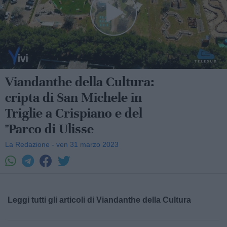
Viandanthe della Cultura:
cripta di San Michele in
Triglie a Crispiano e del
"Parco di Ulisse
La Redazione - ven 31 marzo 2023
Leggi tutti gli articoli di Viandanthe della Cultura