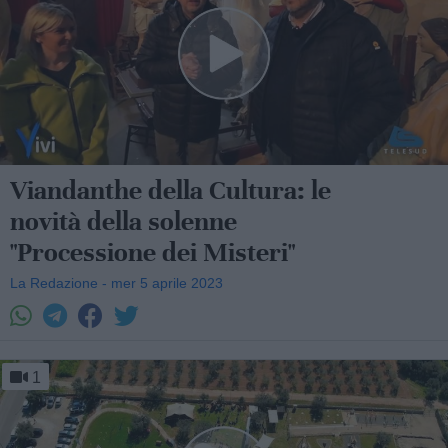
Viandanthe della Cultura: le
novità della solenne
"Processione dei Misteri"
La Redazione - mer 5 aprile 2023
1