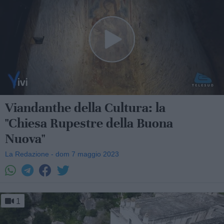
Viandanthe della Cultura: la
"Chiesa Rupestre della Buona
Nuova"
La Redazione - dom 7 maggio 2023
1