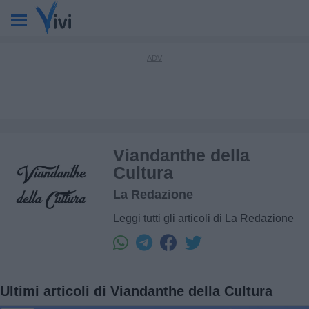
Viandanthe della
Cultura
La Redazione
Leggi tutti gli articoli di La Redazione
Ultimi articoli di Viandanthe della Cultura