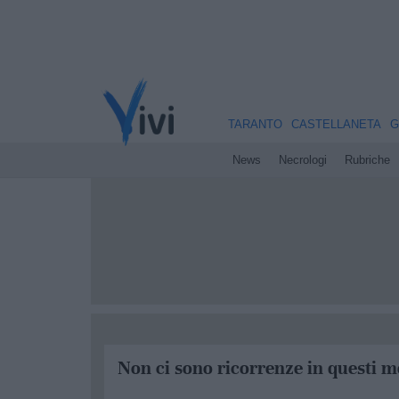
TARANTO
CASTELLANETA
G
News
Necrologi
Rubriche
Non ci sono ricorrenze in questi m